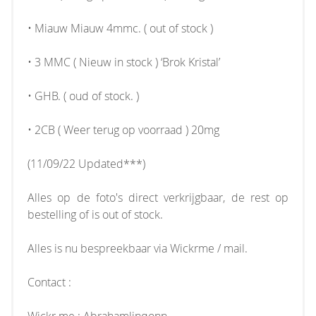
• Miauw Miauw 4mmc. ( out of stock )
• 3 MMC ( Nieuw in stock ) ‘Brok Kristal’
• GHB. ( oud of stock. )
• 2CB ( Weer terug op voorraad ) 20mg
(11/09/22 Updated***)
Alles op de foto's direct verkrijgbaar, de rest op
bestelling of is out of stock.
Alles is nu bespreekbaar via Wickrme / mail.
Contact :