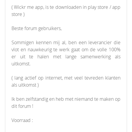
( Wickr me app, is te downloaden in play store / app
store )
Beste forum gebruikers,
Sommigen kennen mij al, ben een leverancier die
vlot en nauwkeurig te werk gaat om de volle 100%
er uit te halen met lange samenwerking als
uitkomst.
( lang actief op internet, met veel tevreden klanten
als uitkomst )
Ik ben zelfstandig en heb met niemand te maken op
dit forum !
Voorraad :