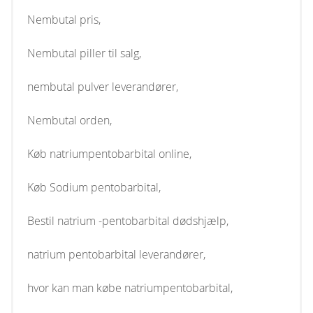
Nembutal pris,
Nembutal piller til salg,
nembutal pulver leverandører,
Nembutal orden,
Køb natriumpentobarbital online,
Køb Sodium pentobarbital,
Bestil natrium -pentobarbital dødshjælp,
natrium pentobarbital leverandører,
hvor kan man købe natriumpentobarbital,