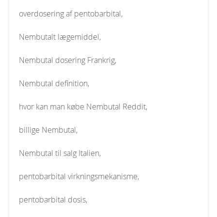
overdosering af pentobarbital,
Nembutalt lægemiddel,
Nembutal dosering Frankrig,
Nembutal definition,
hvor kan man købe Nembutal Reddit,
billige Nembutal,
Nembutal til salg Italien,
pentobarbital virkningsmekanisme,
pentobarbital dosis,