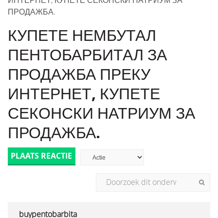
ИНТЕРНЕТ, КУПЕТЕ СЕКОНСКИ НАТРИУМ ЗА
ПРОДАЖБА.
КУПЕТЕ НЕМБУТАЛ
ПЕНТОБАРБИТАЛ ЗА
ПРОДАЖБА ПРЕКУ
ИНТЕРНЕТ, КУПЕТЕ
СЕКОНСКИ НАТРИУМ ЗА
ПРОДАЖБА.
PLAATS REACTIE
buypentobarbita