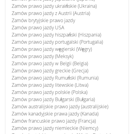
Zamów prawo jazdy ukraińskie (Ukraina)
Zamów prawo jazdy z Austrii (Austria)
Zamów brytyjskie prawo jazdy
Zamów prawo jazdy USA
Zamów prawo jazdy hiszpański (Hiszpania)
Zamów prawo jazdy portugalski (Portugalia)
Zamów prawo jazdy węgierski (Węgry)
Zamów prawo jazdy (Meksyk)
Zamów prawo jazdy w Belgii (Belgia)
Zamów prawo jazdy greckie (Grecja)
Zamów prawo jazdy Rumuński (Rumunia)
Zamów prawo jazdy litewskie (Litwa)
Zamów prawo jazdy polskie (Polska)
Zamów prawo jazdy Bułgarski (Bułgaria)
Zamów australijskie prawo jazdy (australijskie)
Zamów kanadyjskie prawa jazdy (Kanada)
Zamów francuskie prawo jazdy (Francja)
Zamów prawo jazdy niemieckie (Niemcy)