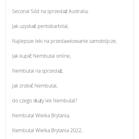
Seconal Sód na sprzedaż Australia,
Jak uzyskać pentobarbital,
Najlepsze leki na przedawkowanie samobójcze,
Jak kupić Nembutal online,
Nembutal na sprzedaż,
jak zrobić Nembutal,
do czego służy lek Nembutal?
Nembutal Wielka Brytania,
Nembutal Wielka Brytania 2022,