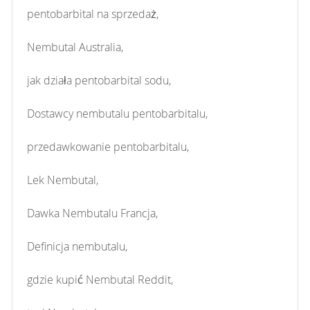
pentobarbital na sprzedaż,
Nembutal Australia,
jak działa pentobarbital sodu,
Dostawcy nembutalu pentobarbitalu,
przedawkowanie pentobarbitalu,
Lek Nembutal,
Dawka Nembutalu Francja,
Definicja nembutalu,
gdzie kupić Nembutal Reddit,