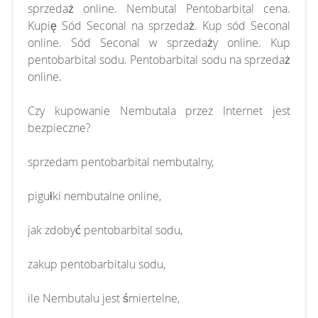
sprzedaż online. Nembutal Pentobarbital cena.
Kupię Sód Seconal na sprzedaż. Kup sód Seconal
online. Sód Seconal w sprzedaży online. Kup
pentobarbital sodu. Pentobarbital sodu na sprzedaż
online.
Czy kupowanie Nembutala przez Internet jest
bezpieczne?
sprzedam pentobarbital nembutalny,
pigułki nembutalne online,
jak zdobyć pentobarbital sodu,
zakup pentobarbitalu sodu,
ile Nembutalu jest śmiertelne,