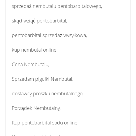
sprzedaż nembutalu pentobarbitalowego,
skąd wziąć pentobarbital,
pentobarbital sprzedaż wysyłkowa,
kup nembutal online,
Cena Nembutalu,
Sprzedam pigułki Nembutal,
dostawcy proszku nembutalnego,
Porządek Nembutalny,
Kup pentobarbital sodu online,