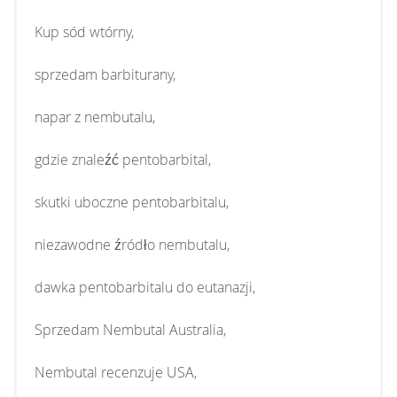
Kup sód wtórny,
sprzedam barbiturany,
napar z nembutalu,
gdzie znaleźć pentobarbital,
skutki uboczne pentobarbitalu,
niezawodne źródło nembutalu,
dawka pentobarbitalu do eutanazji,
Sprzedam Nembutal Australia,
Nembutal recenzuje USA,