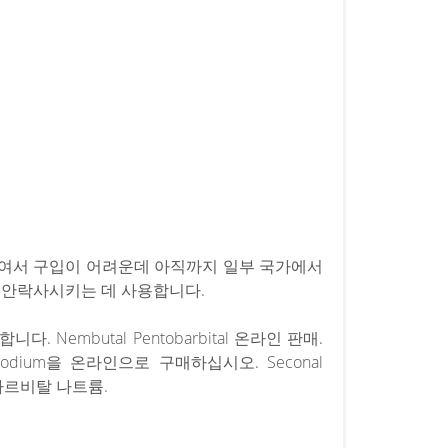
여서 구입이 어려운데 아직까지 일부 국가에서
 안락사시키는 데 사용합니다.
. Nembutal Pentobarbital 온라인 판매.
dium을 온라인으로 구매하십시오. Seconal
바르비탈 나트륨.