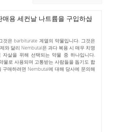
오, 판매용 세컨날 나트륨을 구입하십
그것은 barbiturate 계열의 약물입니다. 그것은
와 달리 Nembutal은 과다 복용 시 매우 치명
 자살을 위해 선택되는 약물 중 하나입니다.
로 자살 약물로 사용되며 고통받는 사람들을 돕기도 합
 구매하려면 Nembutal에 대해 당사에 문의해