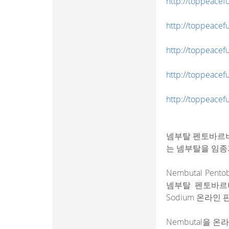
http://toppeacefu
http://toppeacefu
http://toppeacefu
http://toppeacefu
http://toppeacefu
넴부탈 펜토바르비
는 넴부탈을 임종
Nembutal Pe
넴부탈 펜토바르비탈
Sodium 온라
Nembutal을 