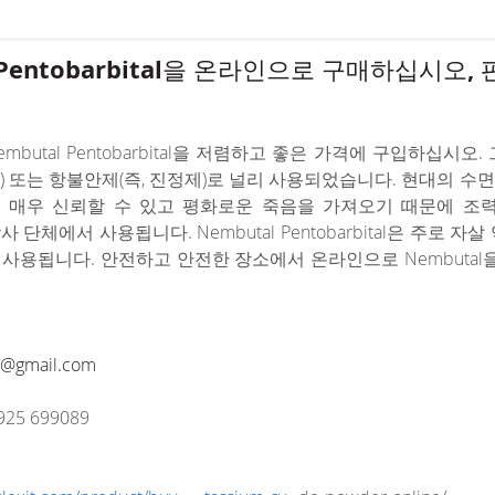
l Pentobarbital을 온라인으로 구매하십시
butal Pentobarbital을 저렴하고 좋은 가격에 구입하십시오. 
) 또는 항불안제(즉, 진정제)로 널리 사용되었습니다. 현대의 수면제
 매우 신뢰할 수 있고 평화로운 죽음을 가져오기 때문에 조력
nsion/Core.php
락사 단체에서 사용됩니다. Nembutal Pentobarbital은 주
사용됩니다. 안전하고 안전한 장소에서 온라인으로 Nembutal을
@gmail.com
925 699089