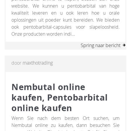
website. We kunnen u pentobarbital van hoge
kwaliteit leveren en u ook leren hoe u orale
oplossingen uit poeder kunt bereiden. We bieden
ook pentobarbital-capsules voor slapeloosheid.
Onze producten worden indi...
Spring naar bericht
door
maxthotrading
Nembutal online
kaufen, Pentobarbital
online kaufen
Wenn Sie nach dem besten Ort suchen, um
Nembutal online zu kaufen, dann besuchen Sie