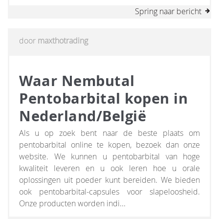
Spring naar bericht
door
maxthotrading
Waar Nembutal
Pentobarbital kopen in
Nederland/België
Als u op zoek bent naar de beste plaats om
pentobarbital online te kopen, bezoek dan onze
website. We kunnen u pentobarbital van hoge
kwaliteit leveren en u ook leren hoe u orale
oplossingen uit poeder kunt bereiden. We bieden
ook pentobarbital-capsules voor slapeloosheid.
Onze producten worden indi...