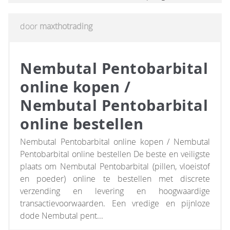
door
maxthotrading
Nembutal Pentobarbital
online kopen /
Nembutal Pentobarbital
online bestellen
Nembutal Pentobarbital online kopen / Nembutal
Pentobarbital online bestellen De beste en veiligste
plaats om Nembutal Pentobarbital (pillen, vloeistof
en poeder) online te bestellen met discrete
verzending en levering en hoogwaardige
transactievoorwaarden. Een vredige en pijnloze
dode Nembutal pent...