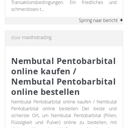
Transaktionsbedingungen. Ein friedliches und
schmerzloses t...
Spring naar bericht
door
maxthotrading
Nembutal Pentobarbital
online kaufen /
Nembutal Pentobarbital
online bestellen
Nembutal Pentobarbital online kaufen / Nembutal
Pentobarbital online bestellen Der beste und
sicherste Ort, um Nembutal Pentobarbital (Pillen,
Flüssigkeit und Pulver) online zu bestellen, mit