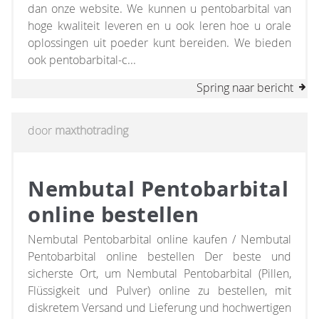
dan onze website. We kunnen u pentobarbital van
hoge kwaliteit leveren en u ook leren hoe u orale
oplossingen uit poeder kunt bereiden. We bieden
ook pentobarbital-c...
Spring naar bericht
door
maxthotrading
Nembutal Pentobarbital
online bestellen
Nembutal Pentobarbital online kaufen / Nembutal
Pentobarbital online bestellen Der beste und
sicherste Ort, um Nembutal Pentobarbital (Pillen,
Flüssigkeit und Pulver) online zu bestellen, mit
diskretem Versand und Lieferung und hochwertigen