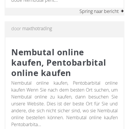
dode Nembutal pent...
Spring naar bericht
door
maxthotrading
Nembutal online
kaufen, Pentobarbital
online kaufen
Nembutal online kaufen, Pentobarbital online
kaufen Wenn Sie nach dem besten Ort suchen, um
Nembutal online zu kaufen, dann besuchen Sie
unsere Website. Dies ist der beste Ort für Sie und
andere, die sich nicht sicher sind, wo sie Nembutal
online bestellen können. Nembutal online kaufen
Pentobarbita...