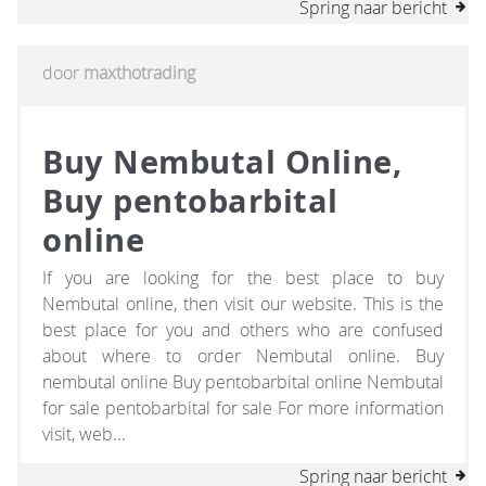
Spring naar bericht
door
maxthotrading
Buy Nembutal Online,
Buy pentobarbital
online
If you are looking for the best place to buy
Nembutal online, then visit our website. This is the
best place for you and others who are confused
about where to order Nembutal online. Buy
nembutal online Buy pentobarbital online Nembutal
for sale pentobarbital for sale For more information
visit, web...
Spring naar bericht