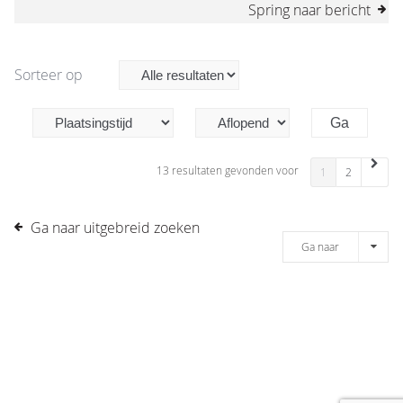
Spring naar bericht
Sorteer op
13 resultaten gevonden voor
1
2
Ga naar uitgebreid zoeken
Ga naar