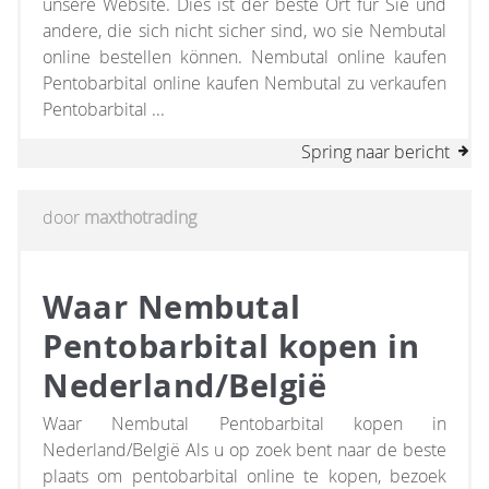
unsere Website. Dies ist der beste Ort für Sie und
andere, die sich nicht sicher sind, wo sie Nembutal
online bestellen können. Nembutal online kaufen
Pentobarbital online kaufen Nembutal zu verkaufen
Pentobarbital ...
Spring naar bericht
door
maxthotrading
Waar Nembutal
Pentobarbital kopen in
Nederland/België
Waar Nembutal Pentobarbital kopen in
Nederland/België Als u op zoek bent naar de beste
plaats om pentobarbital online te kopen, bezoek