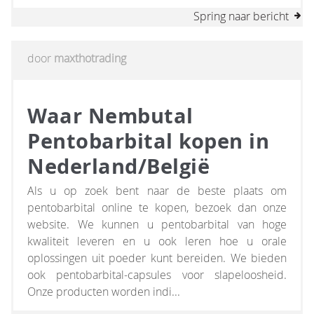
Spring naar bericht
door
maxthotrading
Waar Nembutal
Pentobarbital kopen in
Nederland/België
Als u op zoek bent naar de beste plaats om
pentobarbital online te kopen, bezoek dan onze
website. We kunnen u pentobarbital van hoge
kwaliteit leveren en u ook leren hoe u orale
oplossingen uit poeder kunt bereiden. We bieden
ook pentobarbital-capsules voor slapeloosheid.
Onze producten worden indi...