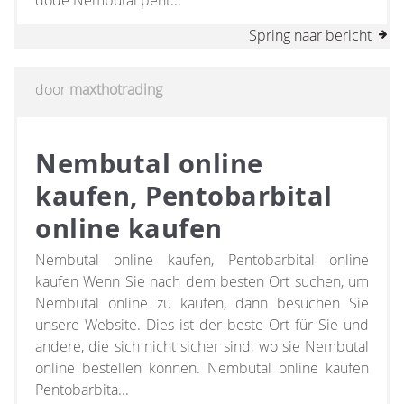
dode Nembutal pent...
Spring naar bericht
door
maxthotrading
Nembutal online
kaufen, Pentobarbital
online kaufen
Nembutal online kaufen, Pentobarbital online
kaufen Wenn Sie nach dem besten Ort suchen, um
Nembutal online zu kaufen, dann besuchen Sie
unsere Website. Dies ist der beste Ort für Sie und
andere, die sich nicht sicher sind, wo sie Nembutal
online bestellen können. Nembutal online kaufen
Pentobarbita...