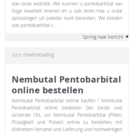
dan onze website. We kunnen u pentobarbital van
hoge kwaliteit leveren en u ook leren hoe u orale
oplossingen uit poeder kunt bereiden. We bieden
ook pentobarbital-c...
Spring naar bericht
door
maxthotrading
Nembutal Pentobarbital
online bestellen
Nembutal Pentobarbital online kaufen / Nembutal
Pentobarbital online bestellen Der beste und
sicherste Ort, um Nembutal Pentobarbital (Pillen,
Flüssigkeit und Pulver) online zu bestellen, mit
diskretem Versand und Lieferung und hochwertigen