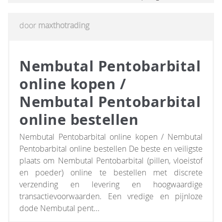
door
maxthotrading
Nembutal Pentobarbital
online kopen /
Nembutal Pentobarbital
online bestellen
Nembutal Pentobarbital online kopen / Nembutal
Pentobarbital online bestellen De beste en veiligste
plaats om Nembutal Pentobarbital (pillen, vloeistof
en poeder) online te bestellen met discrete
verzending en levering en hoogwaardige
transactievoorwaarden. Een vredige en pijnloze
dode Nembutal pent...