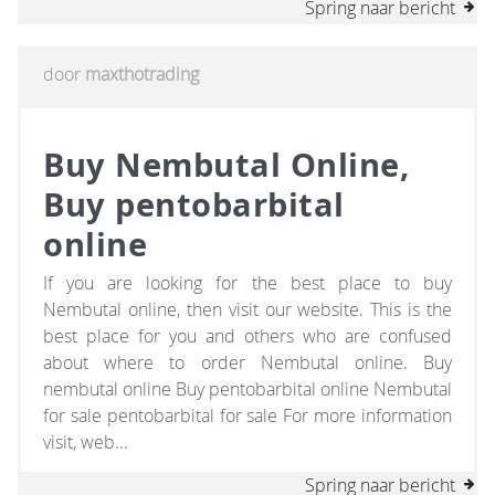
Spring naar bericht
door
maxthotrading
Buy Nembutal Online,
Buy pentobarbital
online
If you are looking for the best place to buy
Nembutal online, then visit our website. This is the
best place for you and others who are confused
about where to order Nembutal online. Buy
nembutal online Buy pentobarbital online Nembutal
for sale pentobarbital for sale For more information
visit, web...
Spring naar bericht