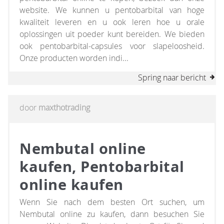
website. We kunnen u pentobarbital van hoge
kwaliteit leveren en u ook leren hoe u orale
oplossingen uit poeder kunt bereiden. We bieden
ook pentobarbital-capsules voor slapeloosheid.
Onze producten worden indi...
Spring naar bericht
door
maxthotrading
Nembutal online
kaufen, Pentobarbital
online kaufen
Wenn Sie nach dem besten Ort suchen, um
Nembutal online zu kaufen, dann besuchen Sie