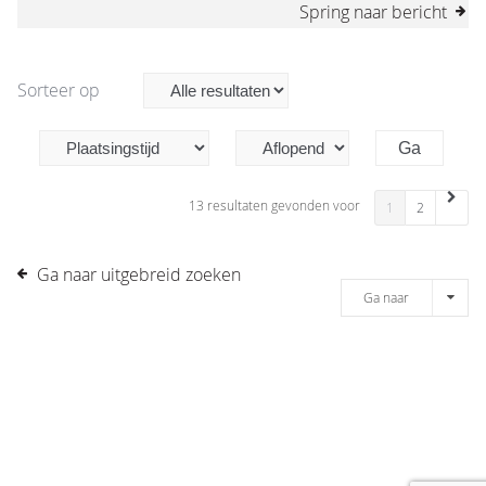
Spring naar bericht
Sorteer op
13 resultaten gevonden voor
1
2
Ga naar uitgebreid zoeken
Ga naar