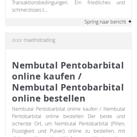
Transaktionsbedingungen. Ein friedliches und
schmerzloses t...
Spring naar bericht
door
maxthotrading
Nembutal Pentobarbital
online kaufen /
Nembutal Pentobarbital
online bestellen
Nembutal Pentobarbital online kaufen / Nembutal
Pentobarbital online bestellen Der beste und
sicherste Ort, um Nembutal Pentobarbital (Pillen,
Flüssigkeit und Pulver) online zu bestellen, mit