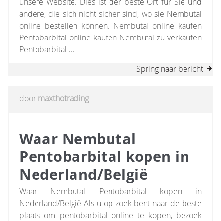
unsere Website. Dies ist der beste Ort für Sie und
andere, die sich nicht sicher sind, wo sie Nembutal
online bestellen können. Nembutal online kaufen
Pentobarbital online kaufen Nembutal zu verkaufen
Pentobarbital ...
Spring naar bericht
door
maxthotrading
Waar Nembutal
Pentobarbital kopen in
Nederland/België
Waar Nembutal Pentobarbital kopen in
Nederland/België Als u op zoek bent naar de beste
plaats om pentobarbital online te kopen, bezoek