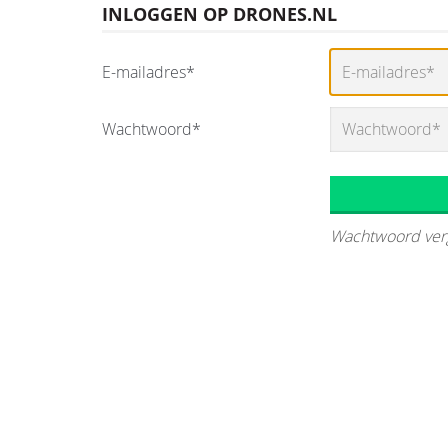
INLOGGEN OP DRONES.NL
E-mailadres*
Wachtwoord*
Wachtwoord ver