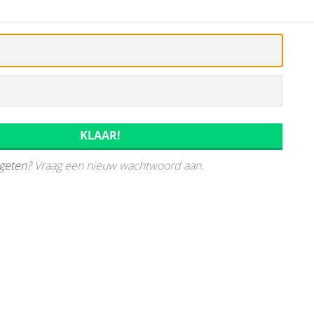
geten?
Vraag een nieuw wachtwoord aan
.